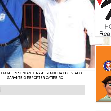
UM REPRESENTANTE NA ASSEMBLEIA DO ESTADO
PÓRTER CATIREIRO