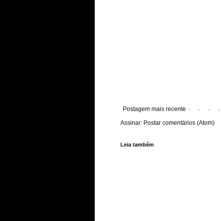
Postagem mais recente
Assinar:
Postar comentários (Atom)
Leia também