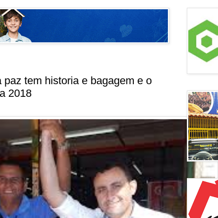
 paz tem historia e bagagem e o
ra 2018