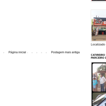
Localizado 
Página inicial
Postagem mais antiga
CATIREIRO
PARCEIRO 