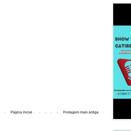
Página inicial
Postagem mais antiga