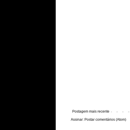
Postagem mais recente
Assinar:
Postar comentários (Atom)