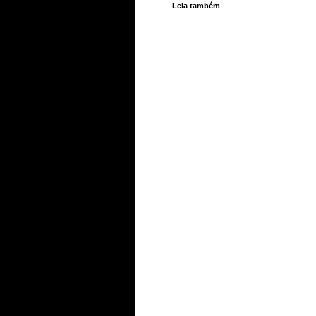
Leia também