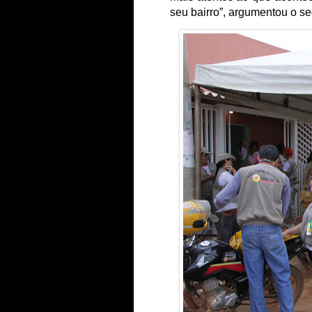
seu bairro”, argumentou o se