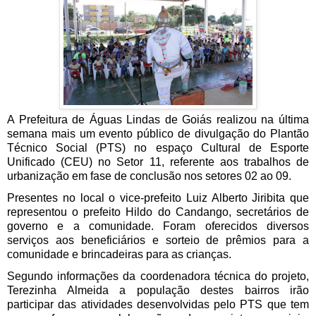
A Prefeitura de Águas Lindas de Goiás realizou na última 
semana mais um evento público de divulgação do Plantão 
Técnico Social (PTS) no espaço Cultural de Esporte 
Unificado (CEU) no Setor 11, referente aos trabalhos de 
urbanização em fase de conclusão nos setores 02 ao 09.
Presentes no local o vice-prefeito Luiz Alberto Jiribita que 
representou o prefeito Hildo do Candango, secretários de 
governo e a comunidade. Foram oferecidos diversos 
serviços aos beneficiários e sorteio de prêmios para a 
comunidade e brincadeiras para as crianças.
Segundo informações da coordenadora técnica do projeto, 
Terezinha Almeida a população destes bairros irão 
participar das atividades desenvolvidas pelo PTS que tem 