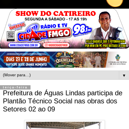
▼
terça-feira
Prefeitura de Águas Lindas participa de
Plantão Técnico Social nas obras dos
Setores 02 ao 09