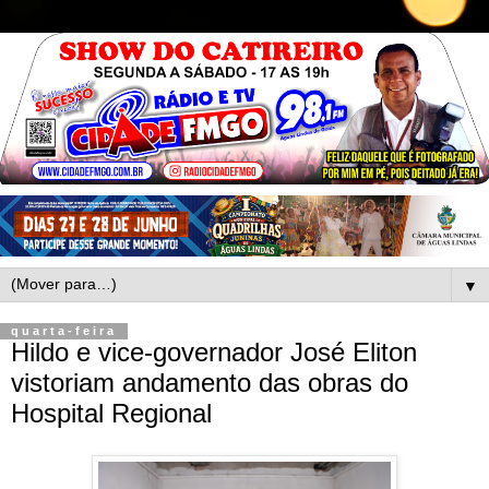
▼
quarta-feira
Hildo e vice-governador José Eliton
vistoriam andamento das obras do
Hospital Regional