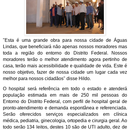
"Esta é uma grande obra para nossa cidade de Águas 
Lindas, que beneficiará não apenas nossos moradores mas 
toda a região do entorno do Distrito Federal. Nossos 
moradores terão o melhor atendimento agora pertinho de 
casa, terão mais acessibilidade e qualidade de vida. Este é 
nosso objetivo, fazer de nossa cidade um lugar cada vez 
melhor para nossos cidadãos" disse Hildo. 
O hospital será referência em todo o estado e
atenderá 
população estimada em mais de 250 mil pessoas do 
Entorno do Distrito Federal, com perfil de hospital geral de 
pronto-atendimento e demanda espontânea e referenciada. 
Serão oferecidos serviços especializados em clínica 
médica, pediatria, ginecologia, ortopedia e cirurgia geral. Ao 
todo serão 134 leitos, destes 10 são de UTI adulto, dez de 