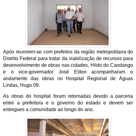
Após reunirem-se com prefeitos da região metropolitana do 
Distrito Federal para tratar da viabilização de recursos para 
desenvolvimento de obras nas cidades, Hildo do Candango 
e o vice-governador José Eliton acompanharam o 
andamento das obras no Hospital Regional de Águas 
Lindas, Hugo 09.
As obras do hospital foram retomadas devido a parceria 
entre a prefeitura e o governo do estado e devem ser 
entregues a comunidade ao longo do ano.