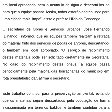
em local apropriado, sem o acumulo de água e descartá-los na 
hora que a equipe passar. Assim, todos estarão contribuindo para 
uma cidade mais limpa”, disse o prefeito Hildo do Candango.
O secretário de Obras e Serviços Urbanos, José Fernando 
(Dinando), informou que as equipes também realizam a retirada 
do material fruto dos serviços de podas de árvores, descartando-
o também em local apropriado. “O serviço de recolhimento 
destes materiais pode ser solicitado diretamente na Secretaria. 
No caso do recolhimento destes pneus, a equipe passa 
periodicamente pela maioria das borracharias do município em 
rota preestabelecida”, afirma o secretário.
Este trabalho contribui para a preservação ambiental, evitando 
que os materiais sejam descartados pela população de forma 
indiscriminada em terrenos baldios, e também contribui para a 