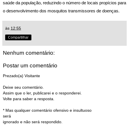
saúde da população, reduzindo o número de locais propícios para 
o desenvolvimento dos mosquitos transmissores de doenças.
às
12:55
Compartilhar
Nenhum comentário:
Postar um comentário
Prezado(a) Visitante
Deixe seu comentário.
Assim que o ler, publicarei e o responderei.
Volte para saber a resposta.
* Mas qualquer comentário ofensivo e insultuoso
será
ignorado e não será respondido.