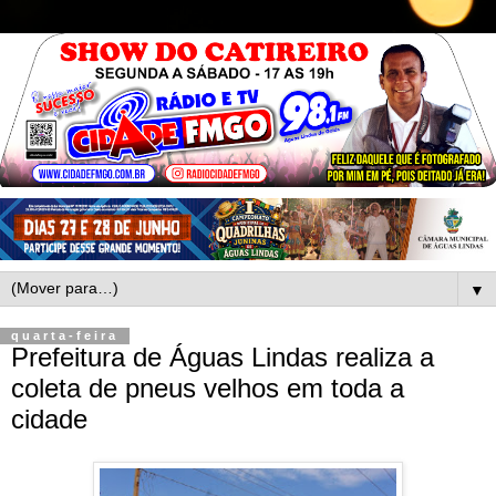
▼
quarta-feira
Prefeitura de Águas Lindas realiza a
coleta de pneus velhos em toda a
cidade