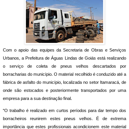
Com o apoio das equipes da Secretaria de Obras e Serviços 
Urbanos, a Prefeitura de Águas Lindas de Goiás está realizando 
o serviço de coleta de pneus velhos descartados por 
borracharias do município. O material recolhido é conduzido até a 
fábrica de asfalto do município, localizada no setor Itamaracá, de 
onde são estocados e posteriormente transportados por uma 
empresa para a sua destinação final.
“O trabalho é realizado em curtos períodos para dar tempo dos 
borracheiros reunirem estes pneus velhos. É de extrema 
importância que estes profissionais acondicionem este material 