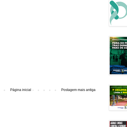
Página inicial
Postagem mais antiga