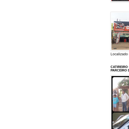
Localizado 
CATIREIRO
PARCEIRO 