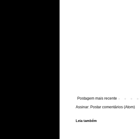
Postagem mais recente
Assinar:
Postar comentários (Atom)
Leia também