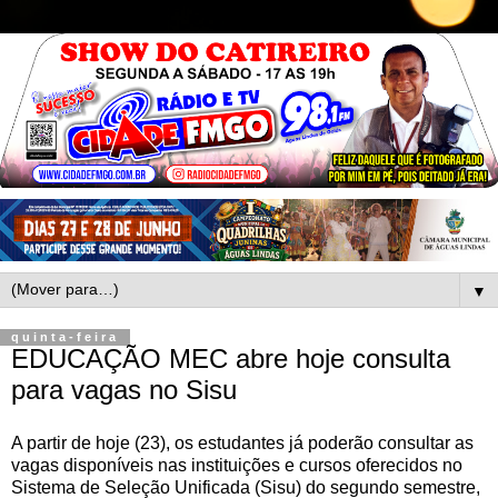
▼
quinta-feira
EDUCAÇÃO MEC abre hoje consulta
para vagas no Sisu
A partir de hoje (23), os estudantes já poderão consultar as
vagas disponíveis nas instituições e cursos oferecidos no
Sistema de Seleção Unificada (Sisu) do segundo semestre,