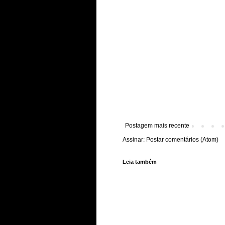
Postagem mais recente
Assinar:
Postar comentários (Atom)
Leia também