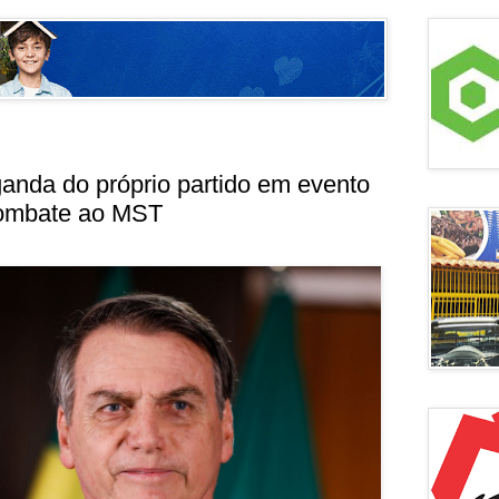
anda do próprio partido em evento
combate ao MST