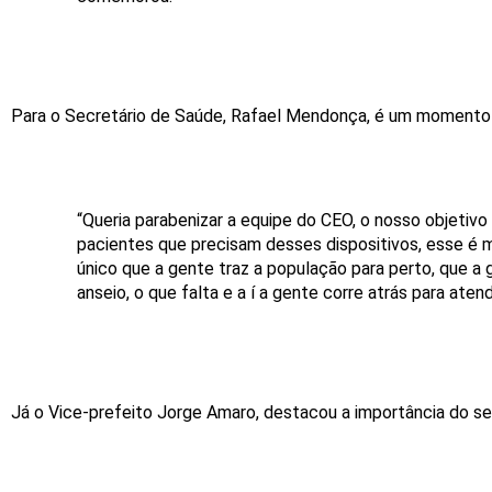
Para o Secretário de Saúde, Rafael Mendonça, é um momento 
“Queria parabenizar a equipe do CEO, o nosso objetivo
pacientes que precisam desses dispositivos, esse é
único que a gente traz a população para perto, que a
anseio, o que falta e a í a gente corre atrás para ate
Já o Vice-prefeito Jorge Amaro, destacou a importância do se