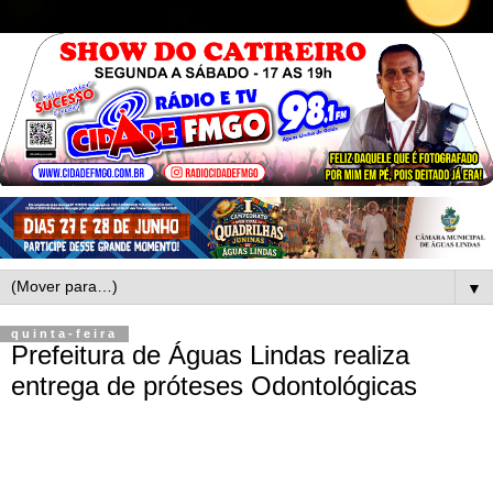
▼
quinta-feira
Prefeitura de Águas Lindas realiza
entrega de próteses Odontológicas