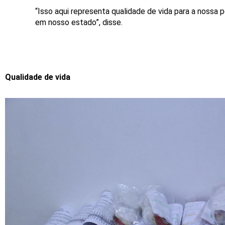
“Isso aqui representa qualidade de vida para a nossa 
em nosso estado”, disse.
Qualidade de vida