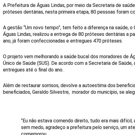
A Prefeitura de Águas Lindas, por meio da Secretaria de saúde,
próteses dentárias, nesta primeira etapa, 80 pessoas foram c
A gestão “Um novo tempo”, tem feito a diferença na saúde, o
Águas Lindas, realizou a entrega de 80 próteses dentárias a pa
ano, já foram confeccionadas e entregues 470 próteses.
O projeto vem melhorando a saúde bucal dos moradores de Águ
Único de Saúde (SUS). De acordo com a Secretaria de Saúde, 
entregues até o final do ano.
Além de restaurar sorrisos, devolve a autoestima dos benefici
beneficiados, Geraldo Silvestre, morador do município, se ale
“Eu não estava comendo direito, tudo era mais difícil, 
sem medo, agradeço a prefeitura pelo serviço, um at
comemorou.