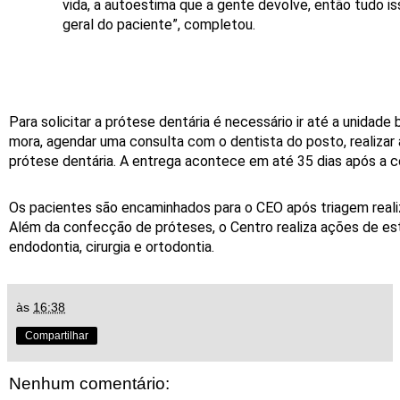
vida, a autoestima que a gente devolve, então tudo is
geral do paciente”, completou.
Para solicitar a prótese dentária é necessário ir até a unidade
mora, agendar uma consulta com o dentista do posto, realizar
prótese dentária. A entrega acontece em até 35 dias após a 
Os pacientes são encaminhados para o CEO após triagem real
Além da confecção de próteses, o Centro realiza ações de est
endodontia, cirurgia e ortodontia.
às
16:38
Compartilhar
Nenhum comentário: