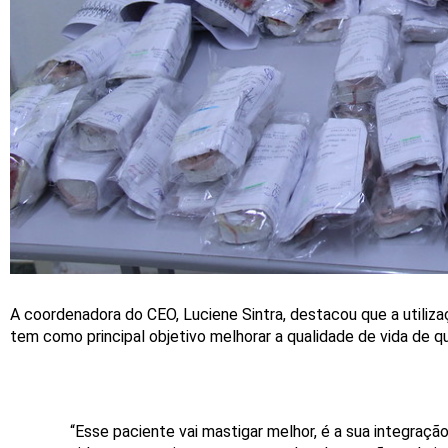
A coordenadora do CEO, Luciene Sintra, destacou que a utiliz
tem como principal objetivo melhorar a qualidade de vida de 
“Esse paciente vai mastigar melhor, é a sua integraçã