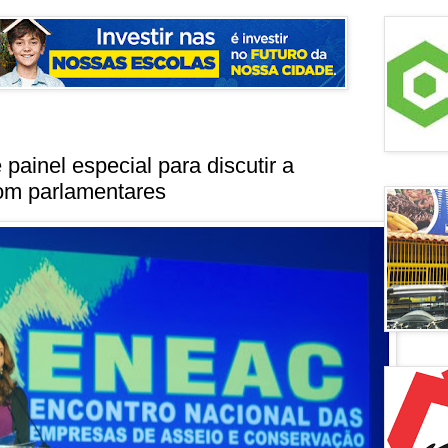
ainel especial para discutir a
com parlamentares