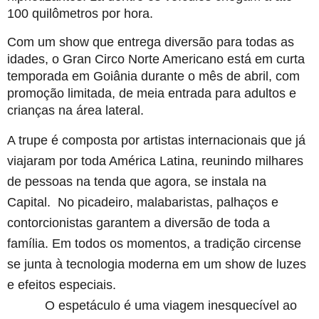
100 quilômetros por hora.
Com um show que entrega diversão para todas as
idades, o Gran Circo Norte Americano está em curta
temporada em Goiânia durante o mês de abril, com
promoção limitada, de meia entrada para adultos e
crianças na área lateral.
A trupe é composta por artistas internacionais que já
viajaram por toda América Latina, reunindo milhares
de pessoas na tenda que agora, se instala na
Capital. No picadeiro, malabaristas, palhaços e
contorcionistas garantem a diversão de toda a
família. Em todos os momentos, a tradição circense
se junta à tecnologia moderna em um show de luzes
e efeitos especiais.
O espetáculo é uma viagem inesquecível ao