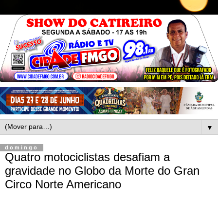
▼
domingo
Quatro motociclistas desafiam a
gravidade no Globo da Morte do Gran
Circo Norte Americano