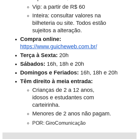
Vip: a partir de R$ 60
Inteira: consultar valores na
bilheteria ou site. Todos estão
sujeitos a alteração.
Compra online:
https://www.guicheweb.com.br/
Terça à Sexta:
20h
Sábados:
16h, 18h e 20h
Domingos e Feriados:
16h, 18h e 20h
Têm direito à meia entrada:
Crianças de 2 a 12 anos,
idosos e estudantes com
carteirinha.
Menores de 2 anos não pagam.
POR: GiroComunicação