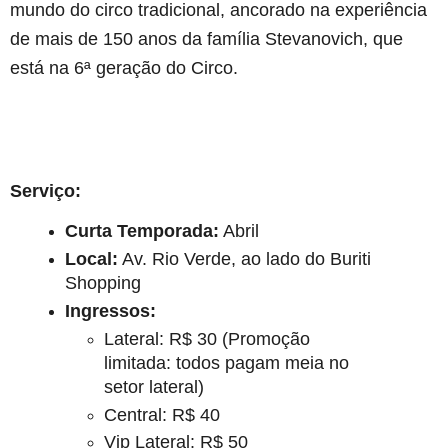
mundo do circo tradicional, ancorado na experiência
de mais de 150 anos da família Stevanovich, que
está na 6ª geração do Circo.
Serviço:
Curta Temporada:
Abril
Local:
Av. Rio Verde, ao lado do Buriti
Shopping
Ingressos:
Lateral: R$ 30 (Promoção
limitada: todos pagam meia no
setor lateral)
Central: R$ 40
Vip Lateral: R$ 50