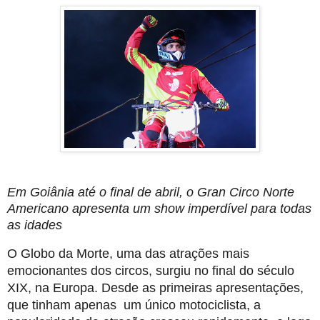
Em Goiânia até o final de abril, o Gran Circo Norte
Americano apresenta um show imperdível para todas
as idades
O Globo da Morte, uma das atrações mais
emocionantes dos circos, surgiu no final do século
XIX, na Europa. Desde as primeiras apresentações,
que tinham apenas um único motociclista, a