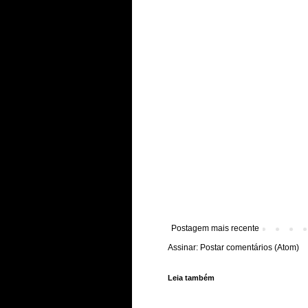
Postagem mais recente
Assinar:
Postar comentários (Atom)
Leia também