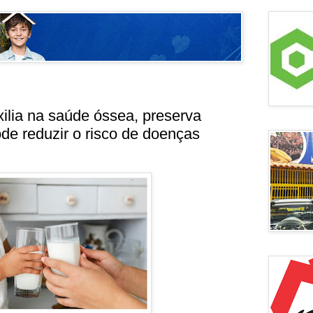
ilia na saúde óssea, preserva
de reduzir o risco de doenças