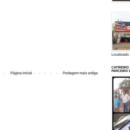
Localizado 
CATIREIRO
PARCEIRO 
Página inicial
Postagem mais antiga