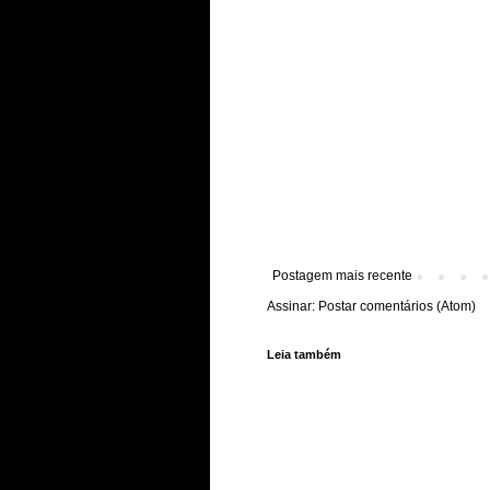
Postagem mais recente
Assinar:
Postar comentários (Atom)
Leia também