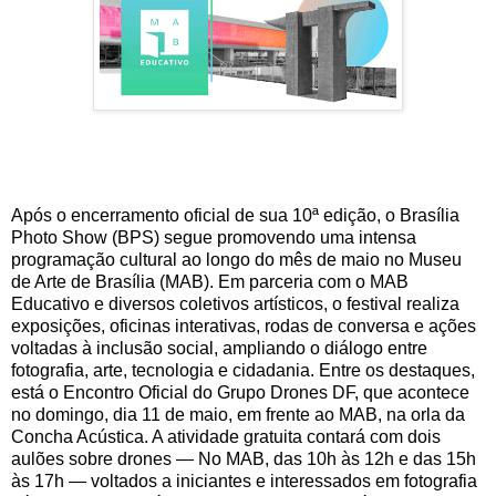
Após o encerramento oficial de sua 10ª edição, o Brasília
Photo Show (BPS) segue promovendo uma intensa
programação cultural ao longo do mês de maio no Museu
de Arte de Brasília (MAB). Em parceria com o MAB
Educativo e diversos coletivos artísticos, o festival realiza
exposições, oficinas interativas, rodas de conversa e ações
voltadas à inclusão social, ampliando o diálogo entre
fotografia, arte, tecnologia e cidadania. Entre os destaques,
está o Encontro Oficial do Grupo Drones DF, que acontece
no domingo, dia 11 de maio, em frente ao MAB, na orla da
Concha Acústica. A atividade gratuita contará com dois
aulões sobre drones — No MAB, das 10h às 12h e das 15h
às 17h — voltados a iniciantes e interessados em fotografia