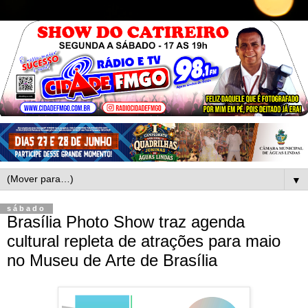
▼
sábado
Brasília Photo Show traz agenda
cultural repleta de atrações para maio
no Museu de Arte de Brasília