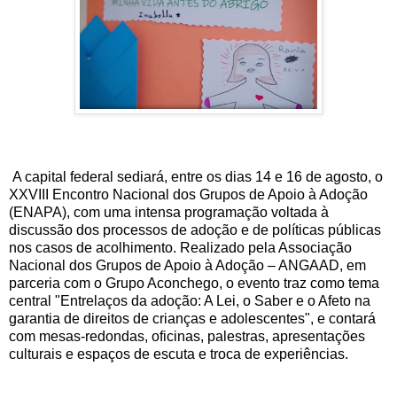
A capital federal sediará, entre os dias 14 e 16 de agosto, o
XXVIII Encontro Nacional dos Grupos de Apoio à Adoção
(ENAPA), com uma intensa programação voltada à
discussão dos processos de adoção e de políticas públicas
nos casos de acolhimento. Realizado pela Associação
Nacional dos Grupos de Apoio à Adoção – ANGAAD, em
parceria com o Grupo Aconchego, o evento traz como tema
central "Entrelaços da adoção: A Lei, o Saber e o Afeto na
garantia de direitos de crianças e adolescentes", e contará
com mesas-redondas, oficinas, palestras, apresentações
culturais e espaços de escuta e troca de experiências.