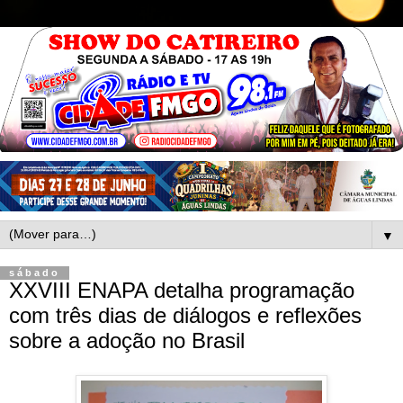
▼
sábado
XXVIII ENAPA detalha programação
com três dias de diálogos e reflexões
sobre a adoção no Brasil