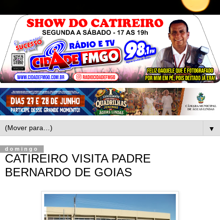
▼
domingo
CATIREIRO VISITA PADRE
BERNARDO DE GOIAS