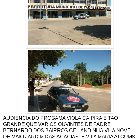
AUDIENCIA DO PROGAMA VIOLA CAIPIRA E TAO
GRANDE QUE VARIOS OUVINTES DE PADRE
BERNARDO DOS BAIRROS CEILANDINHA,VILA NOVE
DE MAIO,JARDIM DAS ACACIAS E VILA MARIA ALGUMS