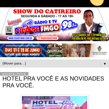
▼
quinta-feira
HOTEL PRA VOCÊ E AS NOVIDADES
PRA VOCÊ.