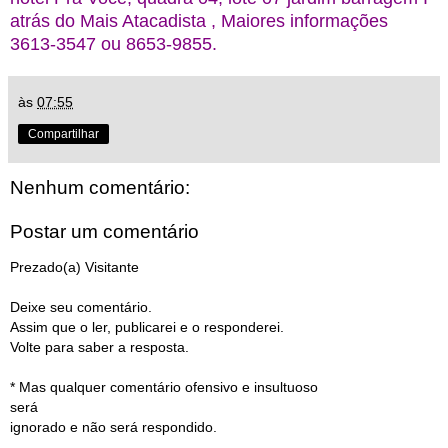
atrás do Mais Atacadista , Maiores informações
3613-3547 ou 8653-9855.
às
07:55
Compartilhar
Nenhum comentário:
Postar um comentário
Prezado(a) Visitante
Deixe seu comentário.
Assim que o ler, publicarei e o responderei.
Volte para saber a resposta.
* Mas qualquer comentário ofensivo e insultuoso
será
ignorado e não será respondido.