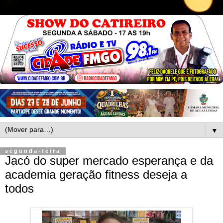
▼
segunda-feira
Jacó do super mercado esperança e da
academia geração fitness deseja a
todos