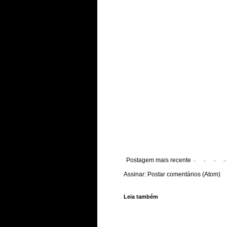
Postagem mais recente
Assinar:
Postar comentários (Atom)
Leia também