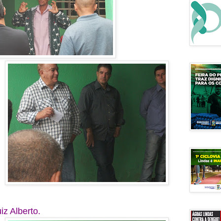
iz Alberto.