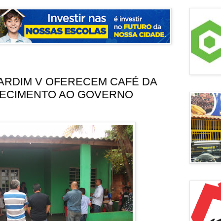
ARDIM V OFERECEM CAFÉ DA
ECIMENTO AO GOVERNO