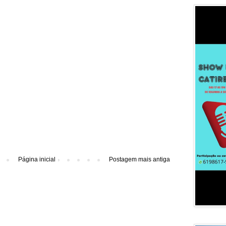
Página inicial
Postagem mais antiga