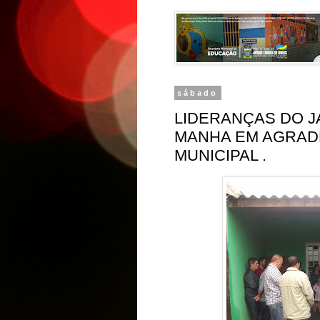
sábado
LIDERANÇAS DO J
MANHA EM AGRAD
MUNICIPAL .