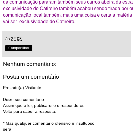
da comunicação pararam também seus carros abeira da estrad
exclusividade do Catireiro também acabou sendo tirada por 
comunicação local também, mais uma coisa e certa a matéria 
vai ser exclusividade do Catireiro.
às
22:03
Compartilhar
Nenhum comentário:
Postar um comentário
Prezado(a) Visitante
Deixe seu comentário.
Assim que o ler, publicarei e o responderei.
Volte para saber a resposta.
* Mas qualquer comentário ofensivo e insultuoso
será