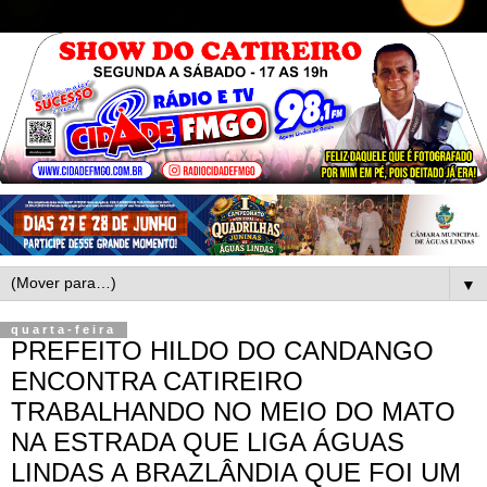
▼
quarta-feira
PREFEITO HILDO DO CANDANGO
ENCONTRA CATIREIRO
TRABALHANDO NO MEIO DO MATO
NA ESTRADA QUE LIGA ÁGUAS
LINDAS A BRAZLÂNDIA QUE FOI UM