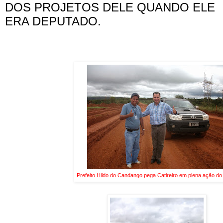
DOS PROJETOS DELE QUANDO ELE
ERA DEPUTADO.
Prefeito Hildo do Candango pega Catireiro em plena ação do o