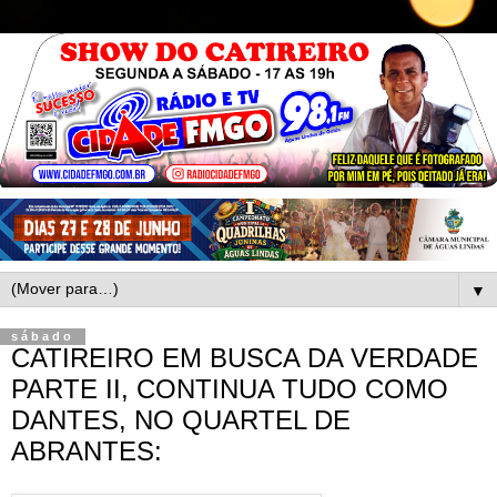
▼
sábado
CATIREIRO EM BUSCA DA VERDADE
PARTE II, CONTINUA TUDO COMO
DANTES, NO QUARTEL DE
ABRANTES: