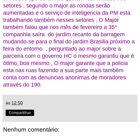
setores , segundo o major as rondas serão
aumentadas e o serviço de inteligencia da PM esta
trabalhando também nesses setores , O Major
também falou que nos mês de fevereiro a 35°
companhia saíra do jardim recanto da barragem
mudando-se para o final do jardim Brasilia próximo a
feira do entorno , perguntado ao major sobre a
parceira com o governo HC o mesmo garantiu que é
ótimo, boa mesmo , O major garante que a policia
esta nas ruas fazendo a sua parte mais também
conta com as denuncias anonimas de moradores
através do 190.
às
12:50
Compartilhar
Nenhum comentário: