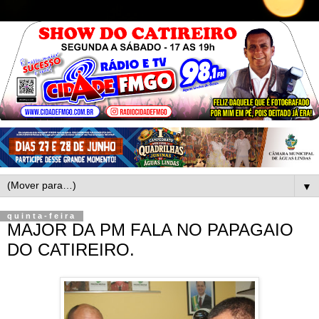
▼
quinta-feira
MAJOR DA PM FALA NO PAPAGAIO
DO CATIREIRO.