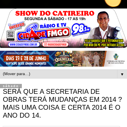
▼
sábado
SERÁ QUE A SECRETARIA DE
OBRAS TERÁ MUDANÇAS EM 2014 ?
MAIS UMA COISA E CERTA 2014 É O
ANO DO 14.