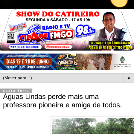
▼
sexta-feira
Águas Lindas perde mais uma
professora pioneira e amiga de todos.