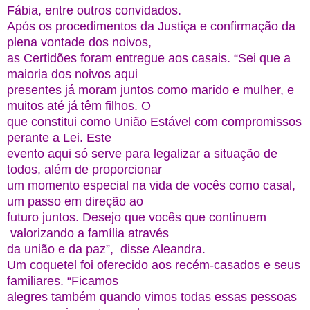
Fábia, entre outros convidados.
Após os procedimentos da Justiça e confirmação da
plena vontade dos noivos,
as Certidões foram entregue aos casais. “Sei que a
maioria dos noivos aqui
presentes já moram juntos como marido e mulher, e
muitos até já têm filhos. O
que constitui como União Estável com compromissos
perante a Lei. Este
evento aqui só serve para legalizar a situação de
todos, além de proporcionar
um momento especial na vida de vocês como casal,
um passo em direção ao
futuro juntos. Desejo que vocês que continuem
valorizando a família através
da união e da paz”, disse Aleandra.
Um coquetel foi oferecido aos recém-casados e seus
familiares. “Ficamos
alegres também quando vimos todas essas pessoas