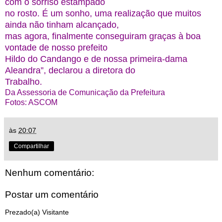
com o sorriso estampado
no rosto. É um sonho, uma realização que muitos
ainda não tinham alcançado,
mas agora, finalmente conseguiram graças à boa
vontade de nosso prefeito
Hildo do Candango e de nossa primeira-dama
Aleandra”, declarou a diretora do
Trabalho.
Da Assessoria de Comunicação da Prefeitura
Fotos: ASCOM
às
20:07
Compartilhar
Nenhum comentário:
Postar um comentário
Prezado(a) Visitante