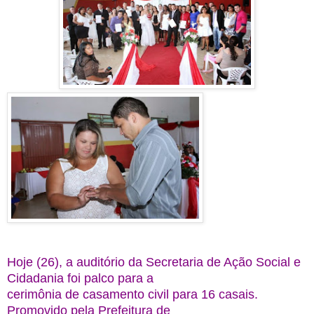
Hoje (26), a auditório da Secretaria de Ação Social e
Cidadania foi palco para a
cerimônia de casamento civil para 16 casais.
Promovido pela Prefeitura de