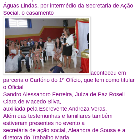
Águas Lindas, por intermédio da Secretaria de Ação
Social, o casamento
aconteceu em
parceria o Cartório do 1º Ofício, que tem como titular
o Oficial
Sandro Alessandro Ferreira, Juíza de Paz Roseli
Clara de Macedo Silva,
auxiliada pela Escrevente Andreza Veras.
Além das testemunhas e familiares também
estiveram presentes no evento a
secretária de ação social, Aleandra de Sousa e a
diretora do Trabalho Maria