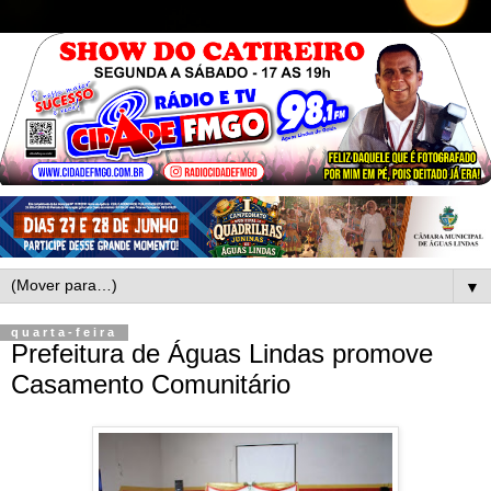
▼
quarta-feira
Prefeitura de Águas Lindas promove
Casamento Comunitário