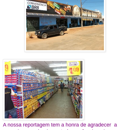
A nossa reportagem tem a honra de agradecer a