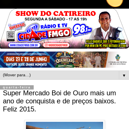
▼
quarta-feira
Super Mercado Boi de Ouro mais um
ano de conquista e de preços baixos.
Feliz 2015.