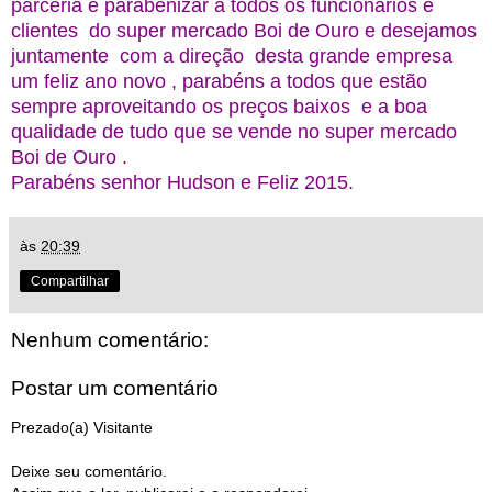
parceria e parabenizar a todos os funcionarios e
clientes do super mercado Boi de Ouro e desejamos
juntamente com a direção desta grande empresa
um feliz ano novo , parabéns a todos que estão
sempre aproveitando os preços baixos e a boa
qualidade de tudo que se vende no super mercado
Boi de Ouro .
Parabéns senhor Hudson e Feliz 2015.
às
20:39
Compartilhar
Nenhum comentário:
Postar um comentário
Prezado(a) Visitante
Deixe seu comentário.