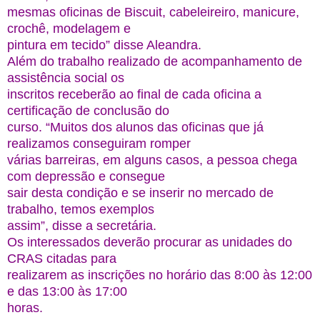
mesmas oficinas de Biscuit, cabeleireiro, manicure,
crochê, modelagem e
pintura em tecido” disse Aleandra.
Além do trabalho realizado de acompanhamento de
assistência social os
inscritos receberão ao final de cada oficina a
certificação de conclusão do
curso. “Muitos dos alunos das oficinas que já
realizamos conseguiram romper
várias barreiras, em alguns casos, a pessoa chega
com depressão e consegue
sair desta condição e se inserir no mercado de
trabalho, temos exemplos
assim”, disse a secretária.
Os interessados deverão procurar as unidades do
CRAS citadas para
realizarem as inscrições no horário das 8:00 às 12:00
e das 13:00 às 17:00
horas.