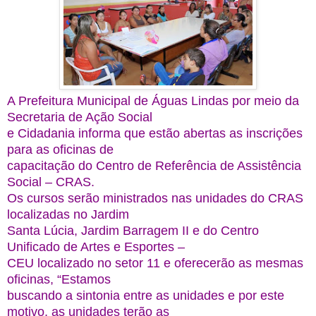
A Prefeitura Municipal de Águas Lindas por meio da
Secretaria de Ação Social
e Cidadania informa que estão abertas as inscrições
para as oficinas de
capacitação do Centro de Referência de Assistência
Social – CRAS.
Os cursos serão ministrados nas unidades do CRAS
localizadas no Jardim
Santa Lúcia, Jardim Barragem II e do Centro
Unificado de Artes e Esportes –
CEU localizado no setor 11 e oferecerão as mesmas
oficinas, “Estamos
buscando a sintonia entre as unidades e por este
motivo, as unidades terão as