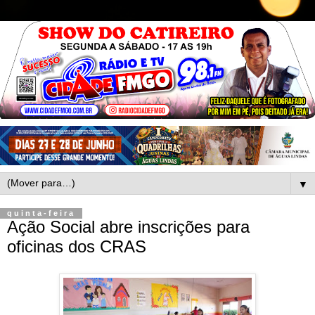
▼
quinta-feira
Ação Social abre inscrições para
oficinas dos CRAS