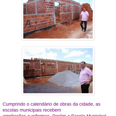
Cumprindo o calendário de obras da cidade, as
escolas municipais recebem