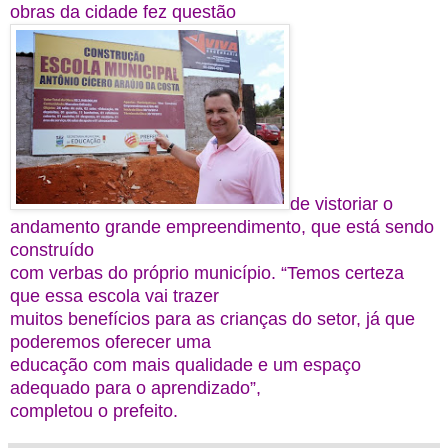
obras da cidade fez questão
de vistoriar o
andamento grande empreendimento, que está sendo
construído
com verbas do próprio município. “Temos certeza
que essa escola vai trazer
muitos benefícios para as crianças do setor, já que
poderemos oferecer uma
educação com mais qualidade e um espaço
adequado para o aprendizado”,
completou o prefeito.