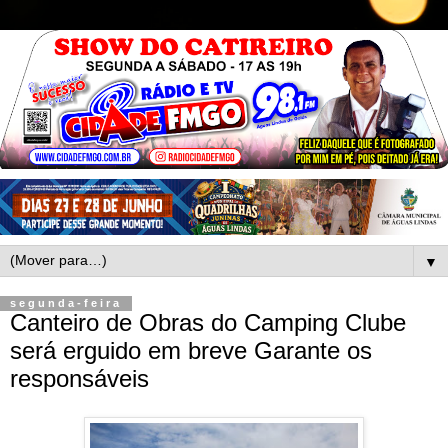
▼
segunda-feira
Canteiro de Obras do Camping Clube
será erguido em breve Garante os
responsáveis