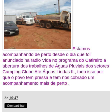
Estamos
acompanhando de perto desde o dia que foi
anunciado na radio Vida no programa do Catireiro a
abertura dos trabalhos de Águas Pluviais dos setores
Camping Clube Ate Águas Lindas II , tudo isso por
que o povo tem pressa e tem nos cobrado um
acompanhamento mais de perto .
às
19:47
Compartilhar