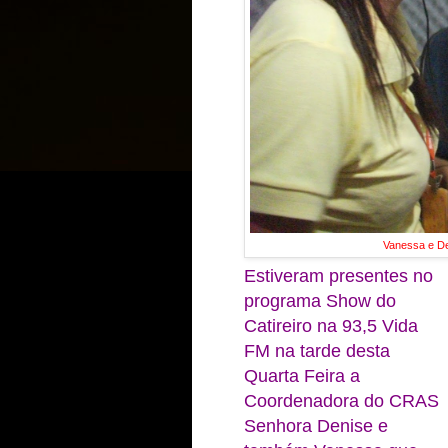
Vanessa e De
Estiveram presentes no
programa Show do
Catireiro na 93,5 Vida
FM na tarde desta
Quarta Feira a
Coordenadora do CRAS
Senhora Denise e