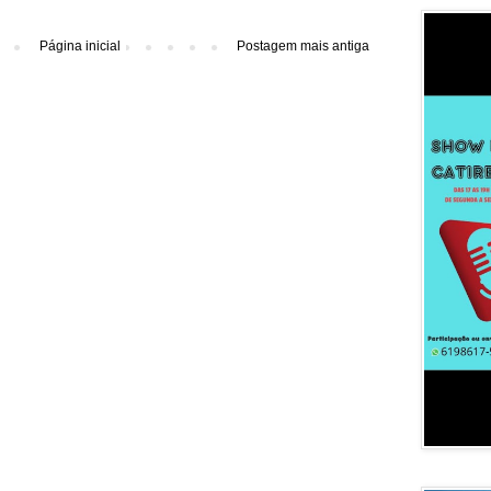
Página inicial
Postagem mais antiga