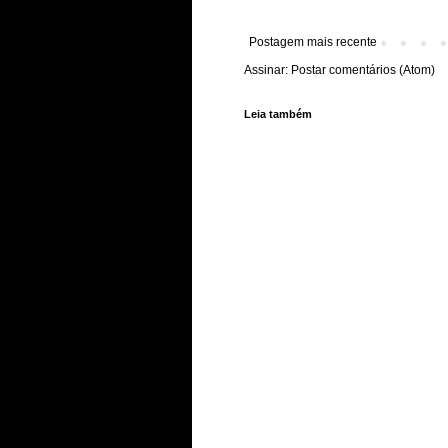
Postagem mais recente
Assinar:
Postar comentários (Atom)
Leia também