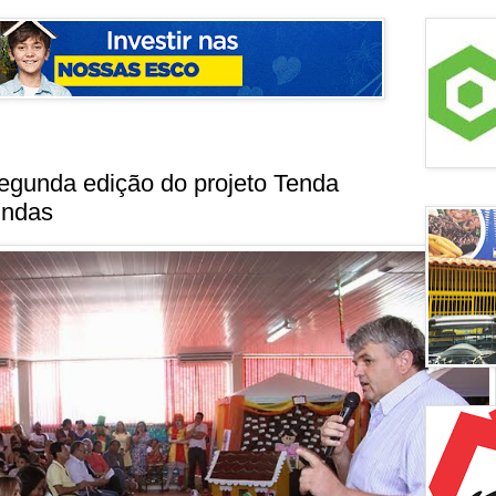
egunda edição do projeto Tenda
indas