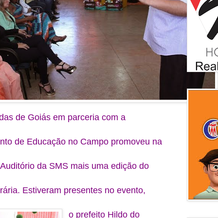
ndas de Goiás em parceria com a
nto de Educação no Campo promoveu na
no Auditório da SMS mais uma edição do
erária. Estiveram presentes no evento,
o prefeito Hildo do