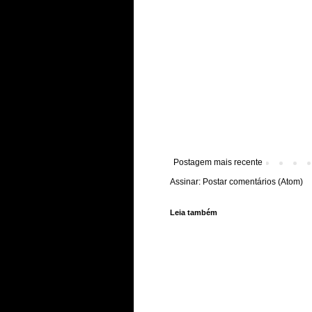
Postagem mais recente
Assinar:
Postar comentários (Atom)
Leia também