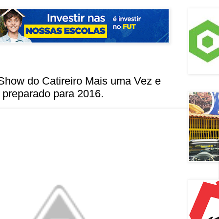
Show do Catireiro Mais uma Vez e
 preparado para 2016.