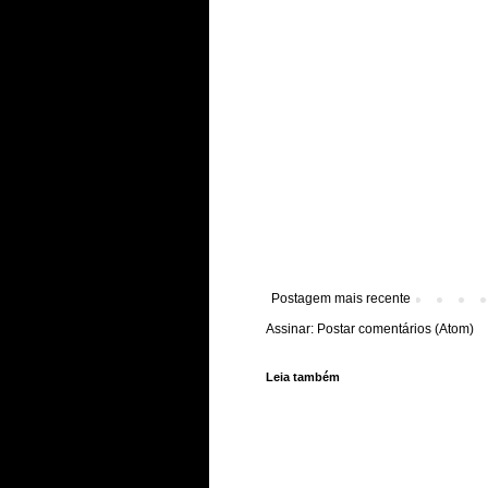
Postagem mais recente
Assinar:
Postar comentários (Atom)
Leia também