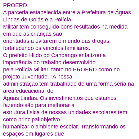
PROERD.
A parceria estabelecida entre a Prefeitura de Águas
Lindas de Goiás e a Polícia
Militar tem conseguido bons resultados na medida
em que as crianças são
orientadas a evitarem o mundo das drogas,
fortalecendo os vínculos familiares.
O prefeito Hildo do Candango enfatizou a
importância do trabalho desenvolvido
pela Polícia Militar, tanto no PROERD como no
projeto Juventude. “A nossa
administração tem trabalhado de uma forma séria na
área educacional de
Águas Lindas. Os investimentos que estamos
fazendo são para melhorar a
estrutura física de nossas unidades escolares tem
como principal objetivo
humanizar o ambiente escolar. Transformando os
espaços em lugares que