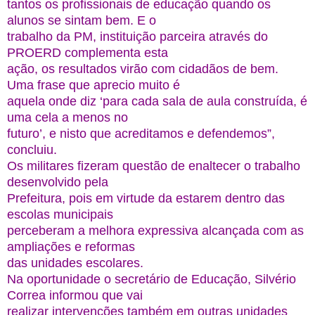
tantos os profissionais de educação quando os
alunos se sintam bem. E o
trabalho da PM, instituição parceira através do
PROERD complementa esta
ação, os resultados virão com cidadãos de bem.
Uma frase que aprecio muito é
aquela onde diz ‘para cada sala de aula construída, é
uma cela a menos no
futuro’, e nisto que acreditamos e defendemos”,
concluiu.
Os militares fizeram questão de enaltecer o trabalho
desenvolvido pela
Prefeitura, pois em virtude da estarem dentro das
escolas municipais
perceberam a melhora expressiva alcançada com as
ampliações e reformas
das unidades escolares.
Na oportunidade o secretário de Educação, Silvério
Correa informou que vai
realizar intervenções também em outras unidades