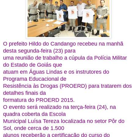
O prefeito Hildo do Candango recebeu na manhã
desta segunda-feira (23) para
uma reunião de trabalho a cúpula da Polícia Militar
do Estado de Goiás que
atuam em Águas Lindas e os instrutores do
Programa Educacional de
Resistência às Drogas (PROERD) para tratarem dos
detalhes finais da
formatura do PROERD 2015.
O evento será realizado na terça-feira (24), na
quadra coberta da Escola
Municipal Luísa Tereza localizada no setor Pôr do
Sol, onde cerca de 1.500
alunos receberão a certificação do curso do