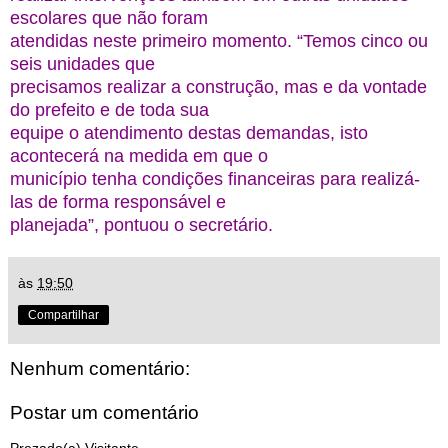
escolares que não foram
atendidas neste primeiro momento. “Temos cinco ou
seis unidades que
precisamos realizar a construção, mas e da vontade
do prefeito e de toda sua
equipe o atendimento destas demandas, isto
acontecerá na medida em que o
município tenha condições financeiras para realizá-
las de forma responsável e
planejada”, pontuou o secretário.
às
19:50
Compartilhar
Nenhum comentário:
Postar um comentário