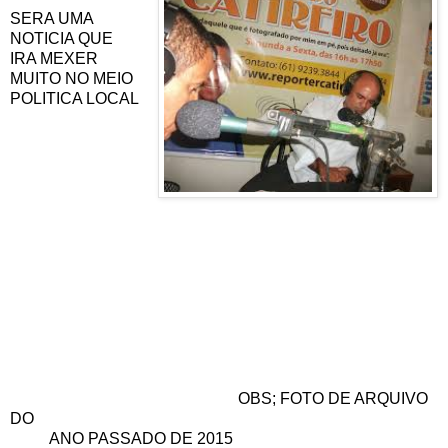
SERA UMA
NOTICIA QUE
IRA MEXER
MUITO NO MEIO
POLITICA LOCAL
OBS; FOTO DE ARQUIVO
DO
ANO PASSADO DE 2015