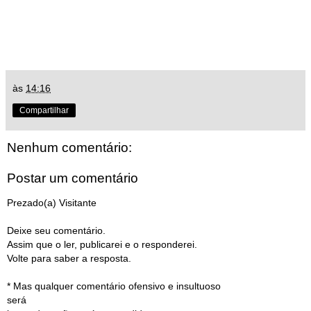
às
14:16
Compartilhar
Nenhum comentário:
Postar um comentário
Prezado(a) Visitante
Deixe seu comentário.
Assim que o ler, publicarei e o responderei.
Volte para saber a resposta.
* Mas qualquer comentário ofensivo e insultuoso
será