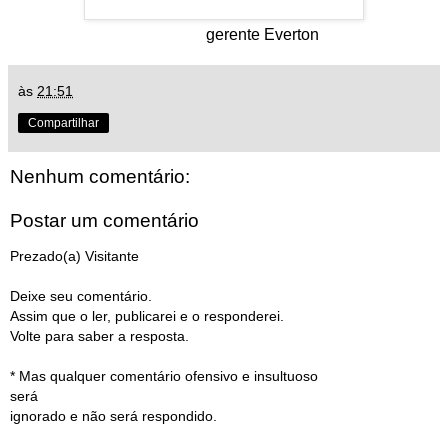
gerente Everton
às
21:51
Compartilhar
Nenhum comentário:
Postar um comentário
Prezado(a) Visitante
Deixe seu comentário.
Assim que o ler, publicarei e o responderei.
Volte para saber a resposta.
* Mas qualquer comentário ofensivo e insultuoso
será
ignorado e não será respondido.