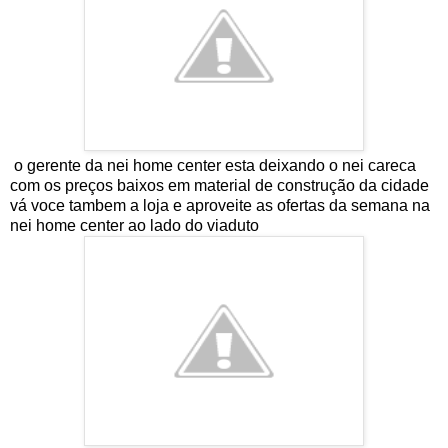
o gerente da nei home center esta deixando o nei careca
com os preços baixos em material de construção da cidade
vá voce tambem a loja e aproveite as ofertas da semana na
nei home center ao lado do viaduto