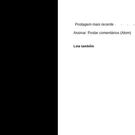
Postagem mais recente
Assinar:
Postar comentários (Atom)
Leia também