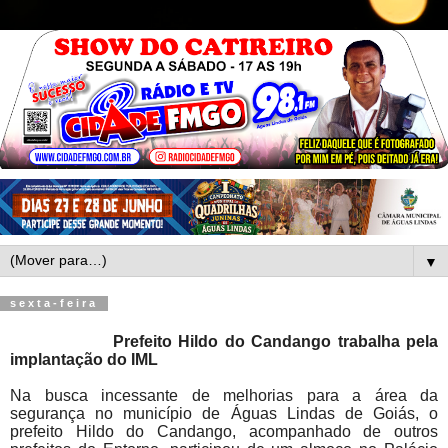
▼
sexta-feira
Prefeito Hildo do Candango trabalha pela
implantação do IML
Na busca incessante de melhorias para a área da
segurança no município de Águas Lindas de Goiás, o
prefeito Hildo do Candango, acompanhado de outros