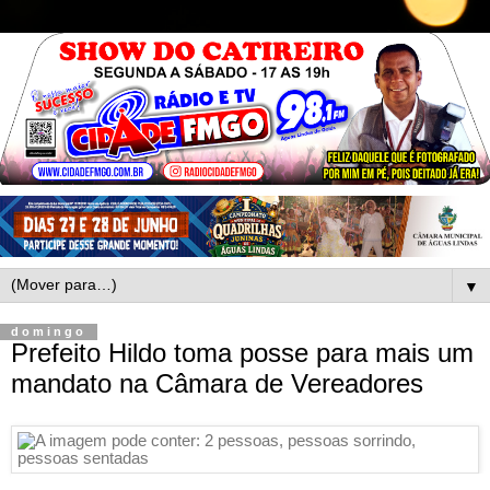
▼
domingo
Prefeito Hildo toma posse para mais um
mandato na Câmara de Vereadores