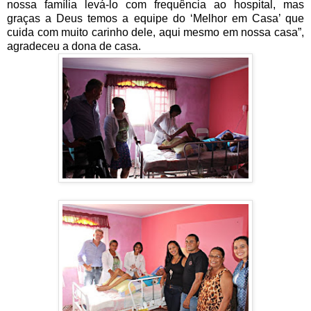
nossa família levá-lo com frequência ao hospital, mas
graças a Deus temos a equipe do ‘Melhor em Casa’ que
cuida com muito carinho dele, aqui mesmo em nossa casa”,
agradeceu a dona de casa.