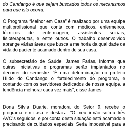
do Candango é que sejam buscados todos os mecanismos
para que isto ocorra.
O Programa “Melhor em Casa” é realizado por uma equipe
multiprofissional que conta com médicos, enfermeiros,
técnicos de enfermagem, assistentes sociais,
fisioterapeutas, e entre outros. O trabalho desenvolvido
abrange várias áreas que busca a melhoria da qualidade de
vida do paciente acamado dentro de sua casa.
O subsecretário de Saúde, James Farias, informa que
outras iniciativas e programas serão implantados no
decorrer do semestre. “É uma determinação do prefeito
Hildo do Candango o fortalecimento do programa, e
contando com os servidores dedicados de nossa equipe, a
tendência melhorar cada vez mais”, disse James.
Dona Silvia Duarte, moradora do Setor 9, recebe o
programa em casa e destaca. “O meu irmão sofreu três
AVC’s seguidos, e por conta desta situação está acamado e
precisando de cuidados especiais. Seria impossível para a