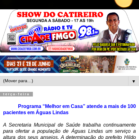
▼
terça-feira
Programa “Melhor em Casa” atende a mais de 100
pacientes em Águas Lindas
A Secretaria Municipal de Saúde trabalha continuamente
para ofertar a população de Águas Lindas um serviço a
altura dos seus anseios. A determinação do prefeito Hildo