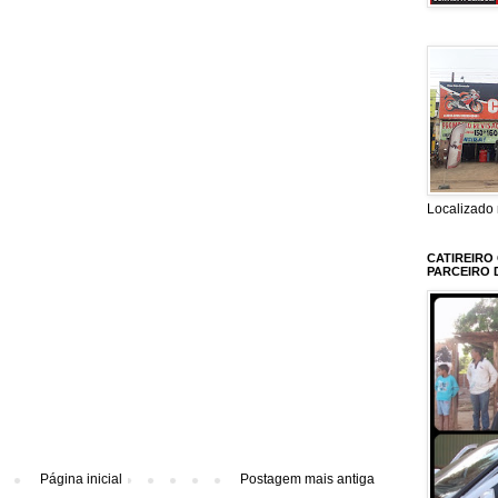
Localizado 
CATIREIRO
PARCEIRO 
Página inicial
Postagem mais antiga