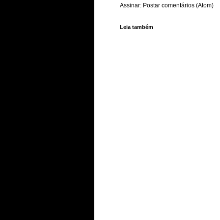
Assinar:
Postar comentários (Atom)
Leia também