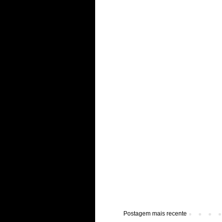
Postagem mais recente