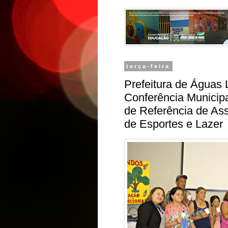
terça-feira
Prefeitura de Águas 
Conferência Municipa
de Referência de Ass
de Esportes e Lazer