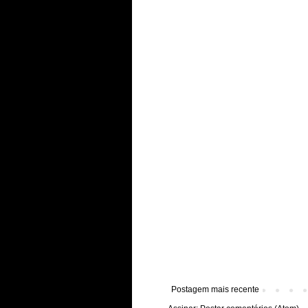
Postagem mais recente