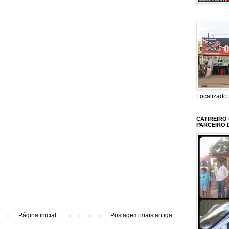
Localizado 
CATIREIRO
PARCEIRO 
Página inicial
Postagem mais antiga