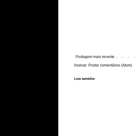
Postagem mais recente
Assinar:
Postar comentários (Atom)
Leia também