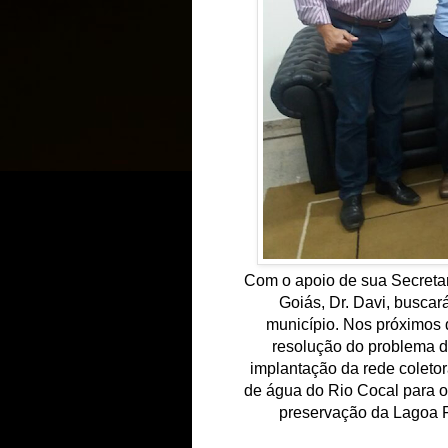
Com o apoio de sua Secretari
Goiás, Dr. Davi, buscar
município. Nos próximos d
resolução do problema de 
implantação da rede coletor
de água do Rio Cocal para o 
preservação da Lagoa 