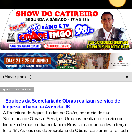
▼
quinta-feira
Equipes da Secretaria de Obras realizam serviço de
limpeza urbana na Avenida JK
A Prefeitura de Águas Lindas de Goiás, por meio de sua
Secretaria de Obras e Serviços Urbanos, realizou o serviço de
limpeza de ruas no bairro Jardim Brasília, na manhã desta terça-
feira (5). As equipes da Secretaria de Obras realizaram a retirada