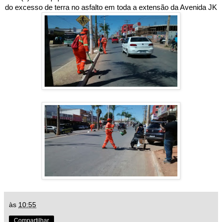
do excesso de terra no asfalto em toda a extensão da Avenida JK
às
10:55
Compartilhar