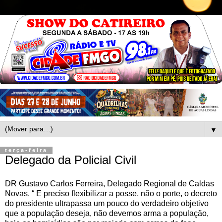
▼
terça-feira
Delegado da Policial Civil
DR Gustavo Carlos Ferreira, Delegado Regional de Caldas
Novas, “ E preciso flexibilizar a posse, não o porte, o decreto
do presidente ultrapassa um pouco do verdadeiro objetivo
que a população deseja, não devemos arma a população,