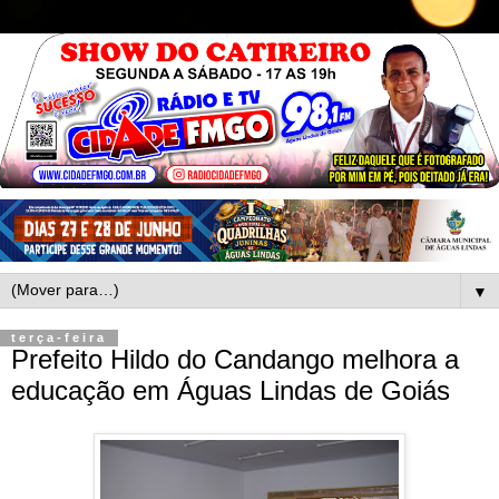
▼
terça-feira
Prefeito Hildo do Candango melhora a
educação em Águas Lindas de Goiás