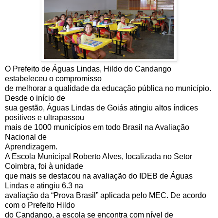
O Prefeito de Águas Lindas, Hildo do Candango
estabeleceu o compromisso
de melhorar a qualidade da educação pública no município.
Desde o início de
sua gestão, Águas Lindas de Goiás atingiu altos índices
positivos e ultrapassou
mais de 1000 municípios em todo Brasil na Avaliação
Nacional de
Aprendizagem.
A Escola Municipal Roberto Alves, localizada no Setor
Coimbra, foi à unidade
que mais se destacou na avaliação do IDEB de Águas
Lindas e atingiu 6.3 na
avaliação da “Prova Brasil” aplicada pelo MEC. De acordo
com o Prefeito Hildo
do Candango, a escola se encontra com nível de