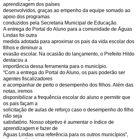
aprendizagem dos países
desenvolvidos, graças ao empenho da equipe somado ao
apoio dos programas
conduzidos pela Secretaria Municipal de Educação.
A entrega do Portal do Aluno para a comunidade de Águas
Lindas foi outra
medida adotada para aproximar os pais da vida escolar dos
filhos e diminuir a
evasão escolar. Na ocasião do lançamento, o Prefeito Hildo
destacou a
importância dessa ferramenta para o município.
“Com a entrega do Portal do Aluno, os pais poderão ser
agentes fiscalizadores
e acompanhar de perto o desempenho dos filhos. Além das
notas, iremos
disponibilizar a frequência escolar do aluno e permitir que
os pais façam a
solicitação de aulas de reforço caso o desempenho do filho
não seja
satisfatório. Nosso objetivo é aumentar o índice de
aprendizagem e fazer de
Águas Lindas uma referência para os outros municípios”,