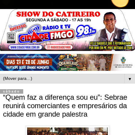
▼
sábado
“Quem faz a diferença sou eu”: Sebrae
reunirá comerciantes e empresários da
cidade em grande palestra