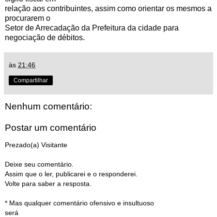
relação aos contribuintes, assim como orientar os mesmos a
procurarem o
Setor de Arrecadação da Prefeitura da cidade para
negociação de débitos.
às
21:46
Compartilhar
Nenhum comentário:
Postar um comentário
Prezado(a) Visitante
Deixe seu comentário.
Assim que o ler, publicarei e o responderei.
Volte para saber a resposta.
* Mas qualquer comentário ofensivo e insultuoso
será