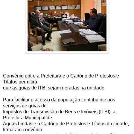
Convênio entre a Prefeitura e o Cartório de Protestos e
Títulos permitirá
que as guias de ITBI sejam geradas na unidade
Para facilitar o acesso da população contribuinte aos
serviços de guias de
Impostos de Transmissão de Bens e Imóveis (ITBI), a
Prefeitura Municipal de
Águas Lindas e o Cartório de Protestos e Títulos da cidade,
firmaram convênio