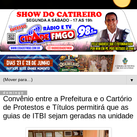
▼
domingo
Convênio entre a Prefeitura e o Cartório
de Protestos e Títulos permitirá que as
guias de ITBI sejam geradas na unidade