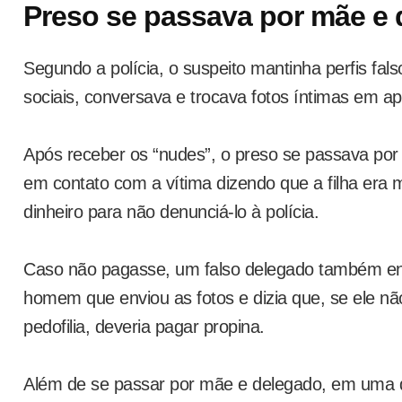
Preso se passava por mãe e
Segundo a polícia, o suspeito mantinha perfis fa
sociais, conversava e trocava fotos íntimas em a
Após receber os “nudes”, o preso se passava por
em contato com a vítima dizendo que a filha era 
dinheiro para não denunciá-lo à polícia.
Caso não pagasse, um falso delegado também en
homem que enviou as fotos e dizia que, se ele não
pedofilia, deveria pagar propina.
Além de se passar por mãe e delegado, em uma d