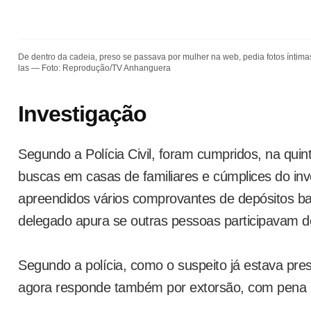
De dentro da cadeia, preso se passava por mulher na web, pedia fotos íntim
las — Foto: Reprodução/TV Anhanguera
Investigação
Segundo a Polícia Civil, foram cumpridos, na quin
buscas em casas de familiares e cúmplices do i
apreendidos vários comprovantes de depósitos ba
delegado apura se outras pessoas participavam d
Segundo a polícia, como o suspeito já estava pres
agora responde também por extorsão, com pena 