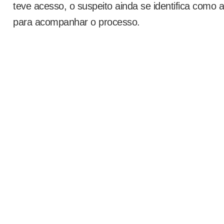
teve acesso, o suspeito ainda se identifica como
para acompanhar o processo.