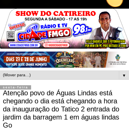
▼
sexta-feira
Atenção povo de Águas Lindas está
chegando o dia está chegando a hora
da inauguração do Tatico 2 entrada do
jardim da barragem 1 em águas lindas
Go