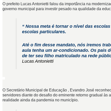
O prefeito Lucas Antonietti falou da importância na moderniz
governo municipal para investir pesado na qualidade da edu
“ Nossa meta é tornar o nível das escola
escolas particulares.
Até o fim desse mandato, nós iremos trab
aula tenha um ar-condicionado. Os pais 
de ter seu filho matriculado na rede públi
Lucas Antonietti
O Secretário Municipal de Educação , Evandro José reconhe
servidores diante do desafio do eminente retorno gradual às 
realidade ainda da pandemia no município.