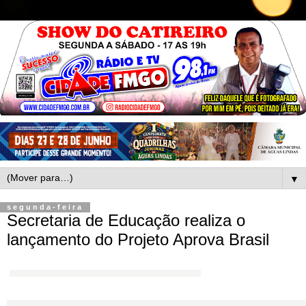
▼
segunda-feira
Secretaria de Educação realiza o
lançamento do Projeto Aprova Brasil