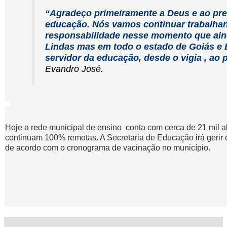
“Agradeço primeiramente a Deus e ao pref
educação. Nós vamos continuar trabalha
responsabilidade nesse momento que ain
Lindas mas em todo o estado de Goiás e B
servidor da educação, desde o vigia , ao p
Evandro José.
Hoje a rede municipal de ensino conta com cerca de 21 mil a
continuam 100% remotas. A Secretaria de Educação irá gerir 
de acordo com o cronograma de vacinação no município.