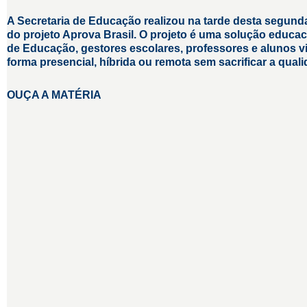
A Secretaria de Educação realizou na tarde desta segunda-
do projeto Aprova Brasil. O projeto é uma solução educa
de Educação, gestores escolares, professores e alunos v
forma presencial, híbrida ou remota sem sacrificar a qual
OUÇA A MATÉRIA